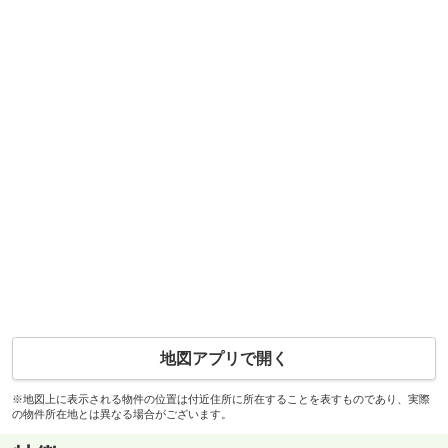
地図アプリで開く
※地図上に表示される物件の位置は付近住所に所在することを表すものであり、実際
の物件所在地とは異なる場合がございます。