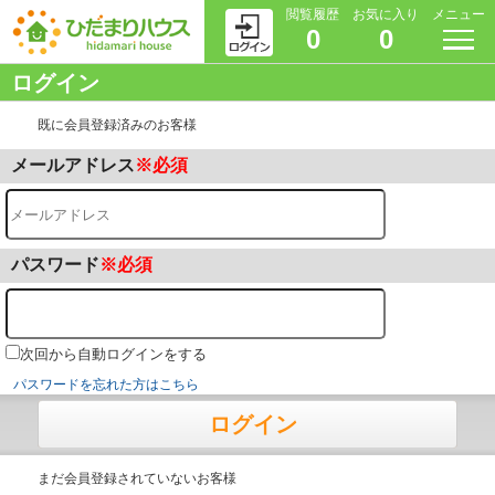
閲覧履歴
お気に入り
メニュー
0
0
ログイン
既に会員登録済みのお客様
メールアドレス
※必須
パスワード
※必須
次回から自動ログインをする
パスワードを忘れた方はこちら
ログイン
まだ会員登録されていないお客様