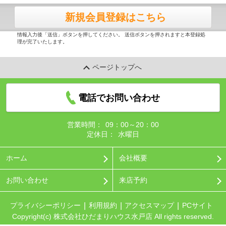
新規会員登録はこちら
情報入力後「送信」ボタンを押してください。 送信ボタンを押されますと本登録処
理が完了いたします。
ページトップへ
電話でお問い合わせ
営業時間：
09：00～20：00
定休日：
水曜日
ホーム
会社概要
お問い合わせ
来店予約
プライバシーポリシー
利用規約
アクセスマップ
PCサイト
Copyright(c) 株式会社ひだまりハウス水戸店 All rights reserved.