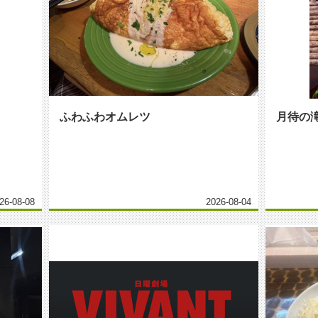
ふわふわオムレツ
月待の
26-08-08
2026-08-04