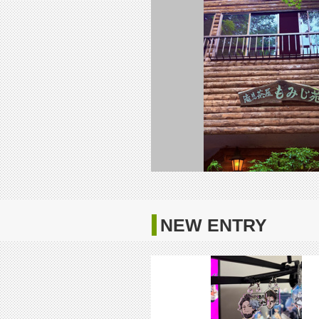
NEW ENTRY