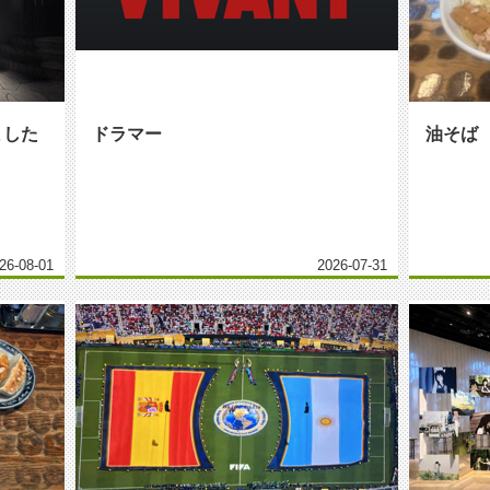
ました
ドラマー
油そば
26-08-01
2026-07-31