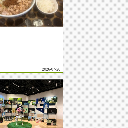
2026-07-28