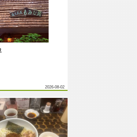
滝
2026-08-02