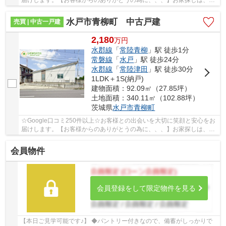
だまりハウスにご相談ください！
水戸市青柳町 中古戸建
売買 | 中古一戸建
2,180
万
円
水郡線
「
常陸青柳
」駅 徒歩1分
常磐線
「
水戸
」駅 徒歩24分
水郡線
「
常陸津田
」駅 徒歩30分
1LDK＋1S(納戸)
建物面積：92.09㎡（27.85坪）
土地面積：340.11㎡（102.88坪）
茨城県
水戸市
青柳町
☆Google口コミ250件以上☆お客様との出会いを大切に笑顔と安心をお
届けします。【お客様からのありがとうの為に、、、】お家探しは、ひ
だまりハウスにご相談ください！
会員物件
会員登録をして限定物件を見る
【本日ご見学可能です♪】 ◆パントリー付きなので、備蓄がしっかりで