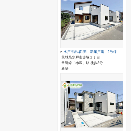
水戸市赤塚1期 新築戸建 2号棟
茨城県水戸市赤塚１丁目
常磐線「赤塚」駅 徒歩8分
新築