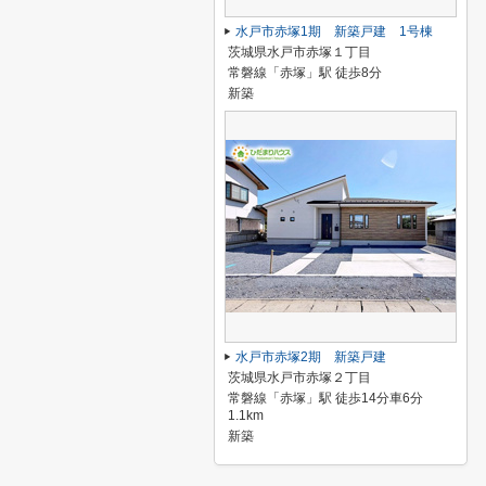
水戸市赤塚1期 新築戸建 1号棟
茨城県水戸市赤塚１丁目
常磐線「赤塚」駅 徒歩8分
新築
水戸市赤塚2期 新築戸建
茨城県水戸市赤塚２丁目
常磐線「赤塚」駅 徒歩14分車6分
1.1km
新築