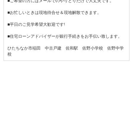
■ご希望の方にはメールでのやりとりだけで大丈夫です。
■お忙しいときは現地待合せ＆現地解散できます。
■平日のご見学希望大歓迎です!
■住宅ローンアドバイザーが銀行手続きをお手伝い致します。
ひたちなか市稲田 中古戸建 佐和駅 佐野小学校 佐野中学
校