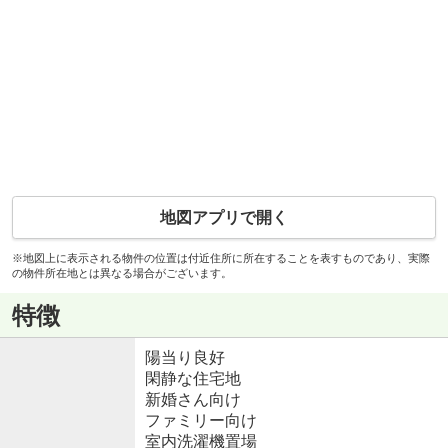
地図アプリで開く
※地図上に表示される物件の位置は付近住所に所在することを表すものであり、実際
の物件所在地とは異なる場合がございます。
特徴
陽当り良好
閑静な住宅地
新婚さん向け
ファミリー向け
室内洗濯機置場