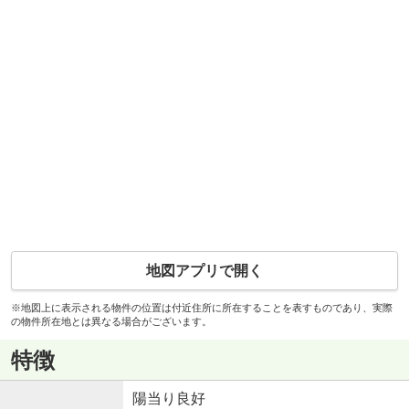
地図アプリで開く
※地図上に表示される物件の位置は付近住所に所在することを表すものであり、実際
の物件所在地とは異なる場合がございます。
特徴
陽当り良好