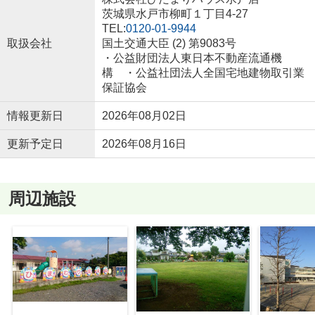
茨城県水戸市柳町１丁目4-27
TEL:
0120-01-9944
取扱会社
国土交通大臣 (2) 第9083号
・公益財団法人東日本不動産流通機
構 ・公益社団法人全国宅地建物取引業
保証協会
情報更新日
2026年08月02日
更新予定日
2026年08月16日
周辺施設