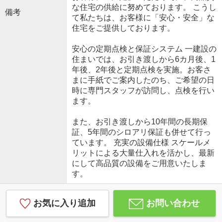
な住宅の供給に努めております。 こうし
備考
て私たちは、お客様に「安心・安全」な
住宅をご提供しております。
安心の定期点検と保証システム 一建設の
住まいでは、お引き渡しから6カ月後、1
年後、2年後と定期点検を実施。お客さ
まに手紙でご案内したのち、ご希望の日
時に専門スタッフが訪問し、点検を行い
ます。
また、お引き渡しから10年間の長期保
証、5年間のシロアリ保証も併せて行っ
ています。 充実の設備仕様 スケールメ
リットによる大量仕入れを活かし、最新
にして高品質の設備をご用意いたしま
す。
お気に入り追加
お問い合わせ