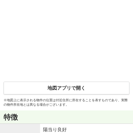
地図アプリで開く
※地図上に表示される物件の位置は付近住所に所在することを表すものであり、実際
の物件所在地とは異なる場合がございます。
特徴
陽当り良好