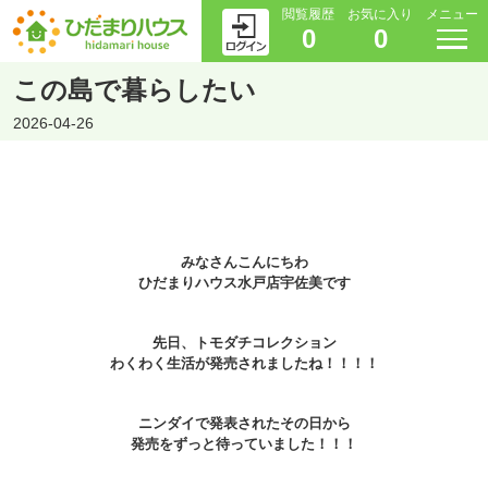
閲覧履歴
お気に入り
メニュー
0
0
この島で暮らしたい
2026-04-26
みなさんこんにちわ
ひだまりハウス水戸店宇佐美です
先日、トモダチコレクション
わくわく生活が発売されましたね！！！！
ニンダイで発表されたその日から
発売をずっと待っていました！！！