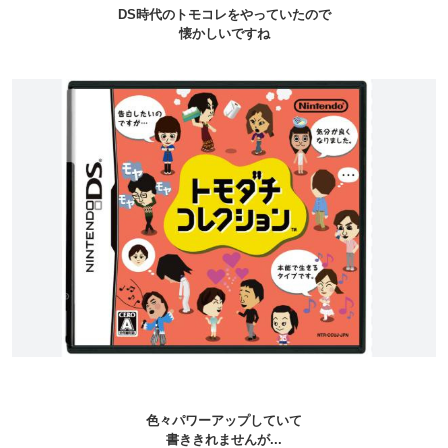
DS時代のトモコレをやっていたので
懐かしいですね
色々パワーアップしていて
書ききれませんが...