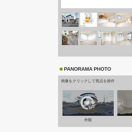
PANORAMA PHOTO
画像をクリックして視点を操作
外観