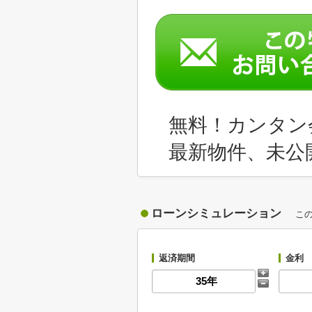
無料！カンタン
最新物件、未公
ローンシミュレーション
こ
返済期間
金利