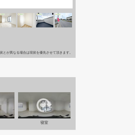
状とが異なる場合は現状を優先させて頂きます。
寝室