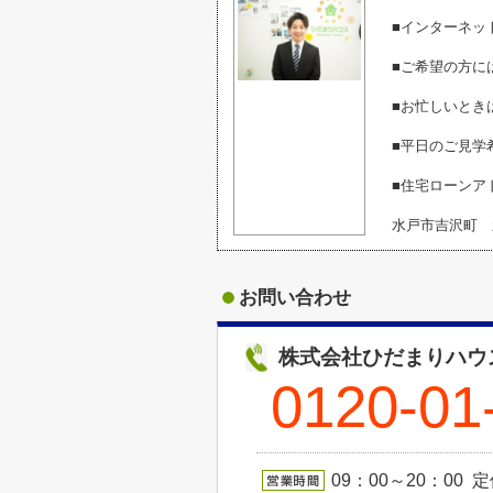
■インターネッ
■ご希望の方に
■お忙しいとき
■平日のご見学
■住宅ローンア
水戸市吉沢町 
お問い合わせ
株式会社ひだまりハウ
0120-01
09：00～20：00 