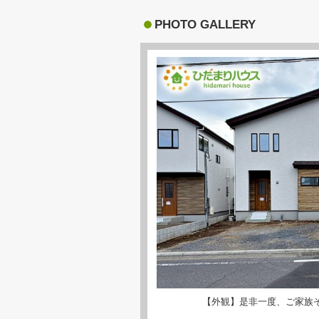
PHOTO GALLERY
【外観】是非一度、ご家族