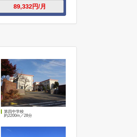
第四中学校
約2200m／28分