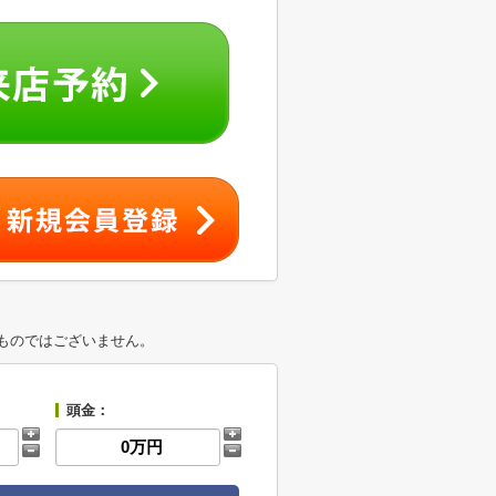
ものではございません。
頭金：