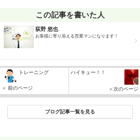
この記事を書いた人
荻野 悠也
お客様に寄り添える営業マンになります！
トレーニング
ハイキュー！！
＜ 前のページ
＞次のページ
ブログ記事一覧を見る