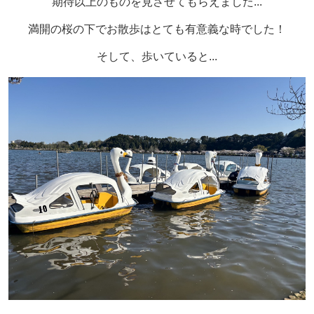
期待以上のものを見させてもらえました...
満開の桜の下でお散歩はとても有意義な時でした！
そして、歩いていると...