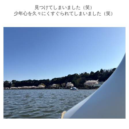
見つけてしまいました（笑）
少年心を久々にくすぐられてしまいました（笑）