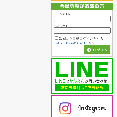
メールアドレス
パスワード
次回から自動ログインをする
パスワードを忘れた方はこちら