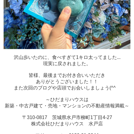
沢山歩いたのに、食べすぎて1キロ太ってました...
現実に戻されました。
皆様、最後までお付き合いいただき
ありがとうございました！！
また次回のブログや店頭でお会いしましょう(^^ゞ
～ひだまりハウスは
新築・中古戸建て・売地・マンションの不動産情報満載～
〒310-0817 茨城県水戸市柳町1丁目4-27
株式会社ひだまりハウス 水戸店