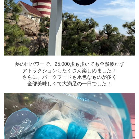
夢の国パワーで、25,000歩も歩いても全然疲れず
アトラクションもたくさん楽しめました！
さらに、パークフードも水色なものが多く
全部美味しくて大満足の一日でした！