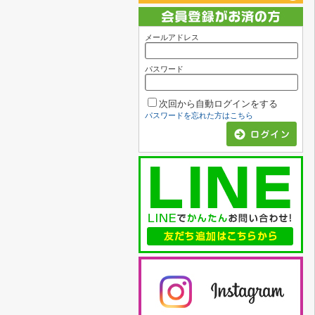
メールアドレス
パスワード
次回から自動ログインをする
パスワードを忘れた方はこちら