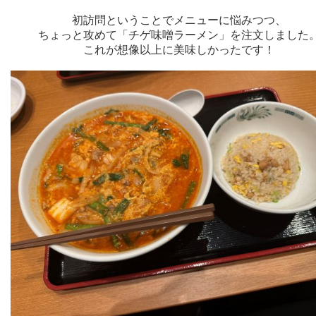
初訪問ということでメニューに悩みつつ、
ちょっと攻めて「チゲ味噌ラーメン」を注文しました
これが想像以上に美味しかったです！