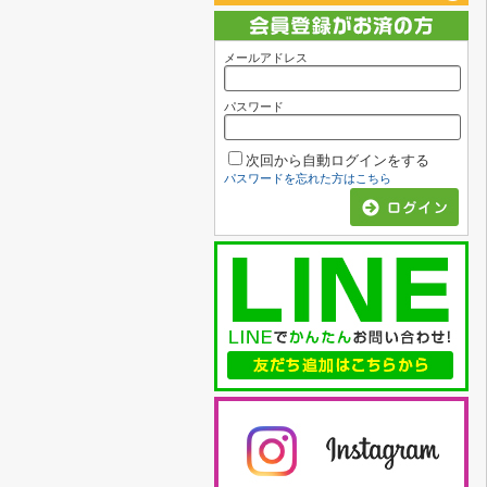
メールアドレス
パスワード
次回から自動ログインをする
パスワードを忘れた方はこちら