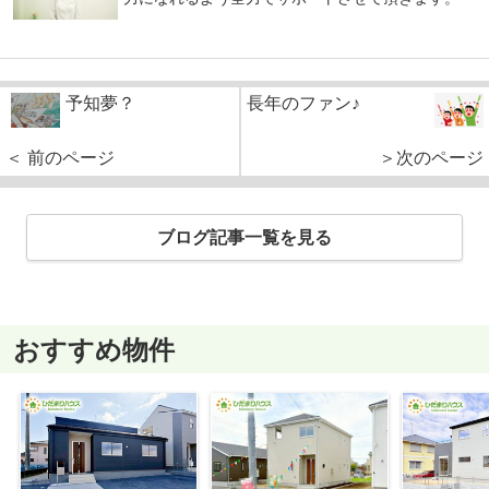
予知夢？
長年のファン♪
＜ 前のページ
＞次のページ
ブログ記事一覧を見る
おすすめ物件