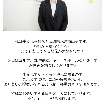
私は生まれも育ちも茨城県水戸市出身です。
旅行から帰ってくると
とても安心できる地元が大好きです！
休日はゴルフ、野球観戦、キャッチボールなどをして
お休みを満喫しております♪
生まれてからずっと地元に居るので
これまでに得た知識や経験を活かし
より良いご提案ができるよう精一杯尽力させて頂きます。
皆様にお会いできる日を楽しみにしております。
何卒、宜しくお願い致します。