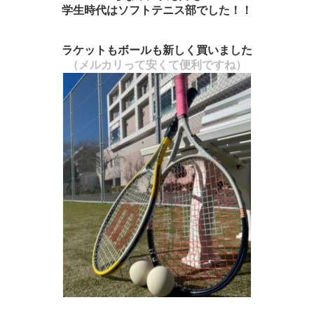
学生時代はソフトテニス部でした！！
ラケットもボールも新しく買いました
（メルカリって安くて便利ですね）