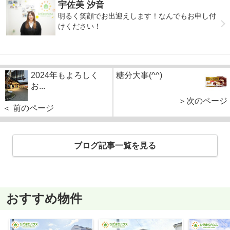
宇佐美 汐音
明るく笑顔でお出迎えします！なんでもお申し付
けください！
2024年もよろしく
糖分大事(^^)
お...
＞次のページ
＜ 前のページ
ブログ記事一覧を見る
おすすめ物件