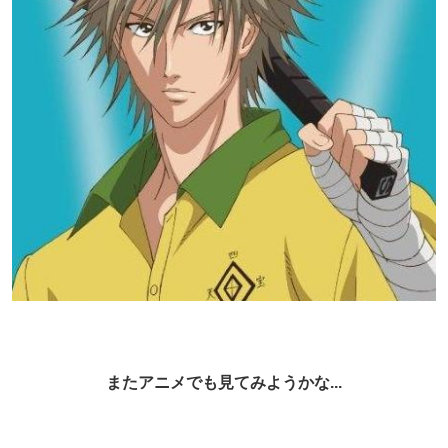
またアニメでも見てみようかな...