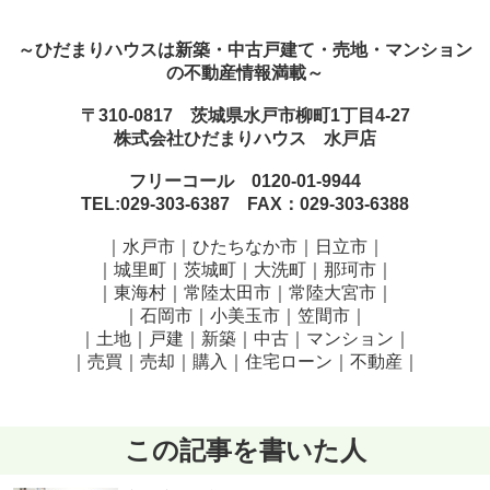
～ひだまりハウスは新築・中古戸建て・売地・マンション
の不動産情報満載～
〒310-0817 茨城県水戸市柳町1丁目4-27
株式会社ひだまりハウス 水戸店
フリーコール 0120-01-9944
TEL:029-303-6387 FAX：029-303-6388
｜水戸市｜ひたちなか市｜日立市｜
｜城里町｜茨城町｜大洗町｜那珂市｜
｜東海村｜常陸太田市｜常陸大宮市｜
｜石岡市｜小美玉市｜笠間市
｜
｜土地｜戸建｜新築｜中古｜マンション｜
｜売買｜売却｜購入｜住宅ローン｜不動産｜
この記事を書いた人