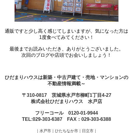
通販ですと少し高く感じてしまいますが、気になった方は
1度食べてみてください！
最
後ま
でお読みいただき、ありがとうございました。
次回のブログや店頭でお会いしましょう！
ひだまりハウスは新築・中古戸建て・売地・マンションの
不動産情報満載～
〒310-0817 茨城県水戸市柳町1丁目4-27
株式会社ひだまりハウス 水戸店
フリーコール 0120-01-9944
TEL:029-303-6387 FAX：029-303-6388
｜水戸市｜ひたちなか市｜日立市｜