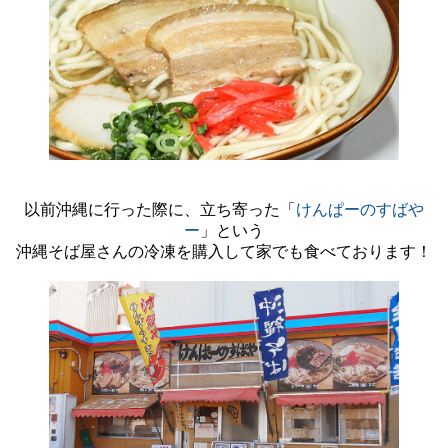
以前沖縄に行った際に、立ち寄った「
けんぱーのすばや
ー
」という
沖縄そば屋さんの冷凍を購入して家でも食べております！