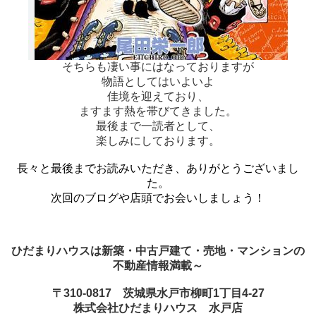
そちらも凄い事にはなっておりますが
物語としてはいよいよ
佳境を迎えており、
ますます熱を帯びてきました。
最後まで一読者として、
楽しみにしております。
長々と最
後ま
でお読みいただき、ありがとうございまし
た。
次回のブログや店頭でお会いしましょう！
ひだまりハウスは新築・中古戸建て・売地・マンションの
不動産情報満載～
〒310-0817 茨城県水戸市柳町1丁目4-27
株式会社ひだまりハウス 水戸店