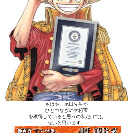
もはや、尾田先生が
ひとつなぎの大秘宝
を獲得していると思うの私だけでは
ないと思います。