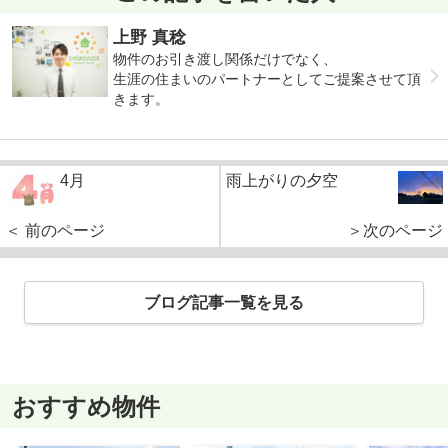
上野 真稔
物件のお引き渡し関係だけでなく、
生涯の住まいのパートナーとしてご提案させて頂
きます。
4月
雨上がりの夕空
＜ 前のページ
＞次のページ
ブログ記事一覧を見る
おすすめ物件