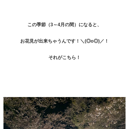
この季節（3～4月の間）になると、
お花見が出来ちゃうんです！＼(◎o◎)／！
それがこちら！