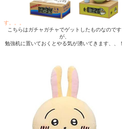
す。。。
こちらはガチャガチャでゲットしたものなのです
が、
勉強机に置いておくとやる気が湧いてきます、、！