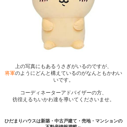
上の写真にもあるうさぎがいるのですが、
将軍
のようにどんと構えているのがなんともかわい
いです。
コーディネーターアドバイザーの方、
彷徨えるちいかわ達を導いてくださいませ。
ひだまりハウスは新築・中古戸建て・売地・マンションの
不動産情報満載～