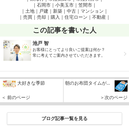
｜石岡市｜小美玉市｜笠間市
｜
｜土地｜戸建｜新築｜中古｜マンション｜
｜売買｜売却｜購入｜住宅ローン｜不動産｜
この記事を書いた人
池戸 智
お客様にとってより良いご提案は何か？
常に考えてご案内させていただきます。
大好きな季節
朝のお布団タイムが...
＜ 前のページ
＞次のページ
ブログ記事一覧を見る