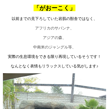
「がおーこく」
以前までの見下ろしていた岩肌の獣舎ではなく、
アフリカのサバンナ、
アジアの森、
中南米のジャングル等、
実際の生息環境をできる限り再現しているそうです！
なんとなく表情もリラックスしている気がします♪