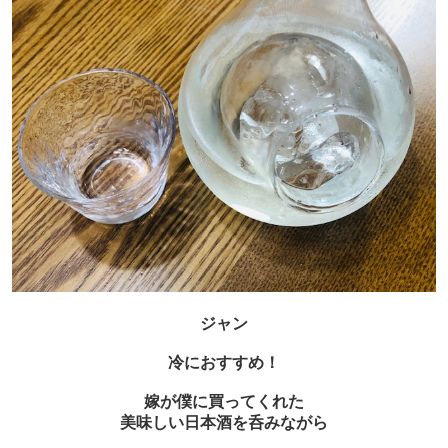
ジャン
冷におすすめ！
嫁が僕に買ってくれた
美味しい日本酒を呑みながら