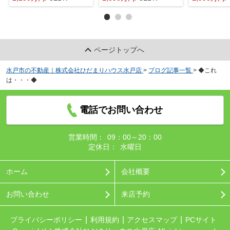
ページトップへ
水戸市の不動産｜株式会社ひだまりハウス水戸店
>
ブログ記事一覧
>
◆これ
は・・・◆
電話でお問い合わせ
営業時間：
09：00～20：00
定休日：
水曜日
ホーム
会社概要
お問い合わせ
来店予約
プライバシーポリシー
利用規約
アクセスマップ
PCサイト