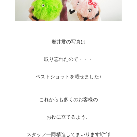
岩井君の写真は
取り忘れたので・・・
ベストショットを載せました♪
これからも多くのお客様の
お役に立てるよう、
スタッフ一同
精進してまいります!(^^)!