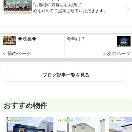
”お客様の気持ちを大切に”
心を込めてご提案させていただきます。
◆映画◆
今年は？
＜ 前のページ
＞次のページ
ブログ記事一覧を見る
おすすめ物件