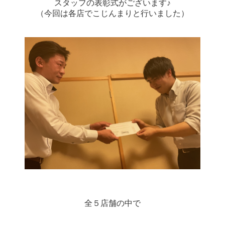
スタッフの表彰式がございます♪
（今回は各店でこじんまりと行いました）
全５店舗の中で