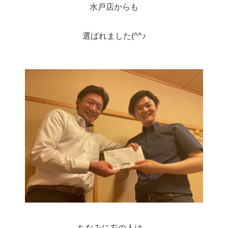
水戸店からも
選ばれました(^^♪
ちなみに左の人は、