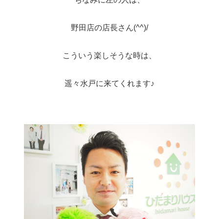
野田店の店長さん(^^)/
こういう楽しそうな時は、
遥々水戸に来てくれます♪