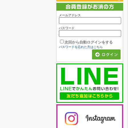
メールアドレス
パスワード
次回から自動ログインをする
パスワードを忘れた方はこちら