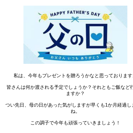
私は、今年もプレゼントを贈ろうかなと思っております
皆さんは何か渡される予定でしょうか？それともご飯など
ますか？
つい先日、母の日があった気がしますが早くも1か月経過し
ね。
この調子で今年も頑張っていきましょう！