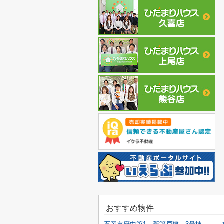
おすすめ物件