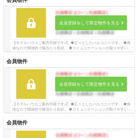
会員物件
会員登録をして限定物件を見る
【モデルハウスご案内可能です♪】 ◆広々としたバルコニーです。 ◆角
地なので開放的で陽当たり良好。 ◆コミュニケーションの取りやすい対
面キッチン。 ☆Google口コミ220件以上☆お客様...
会員物件
会員登録をして限定物件を見る
【モデルハウスご案内可能です♪】 ◆広々としたバルコニーです。 ◆角
地なので開放的で陽当たり良好。 ◆コミュニケーションの取りやすい対
面キッチン。 ☆Google口コミ220件以上☆お客様...
会員物件