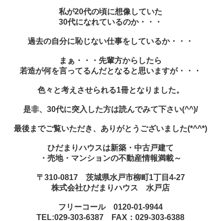
私が20代の頃に想像していた
30代になれているのか・・・
過去の自分に恥じない仕事をしているか・・・
まぁ・・・先輩方からしたら
若造が何を言ってるんだとなると思いますが・・・
色々と考えさせられる1冊となりました。
是非、30代に突入した方は読んでみて下さい(^^)/
最後までご覧いただき、ありがとうございました(*^^*)
ひだまりハウスは新築・中古戸建て
・売地・マンションの不動産情報満載～
〒310-0817 茨城県水戸市柳町1丁目4-27
株式会社ひだまりハウス 水戸店
フリーコール 0120-01-9944
TEL:029-303-6387 FAX：029-303-6388