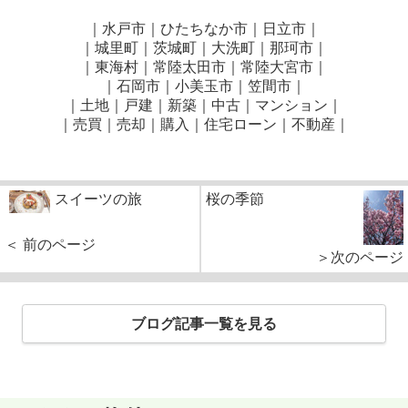
｜水戸市｜ひたちなか市｜日立市｜
｜城里町｜茨城町｜大洗町｜那珂市｜
｜東海村｜常陸太田市｜常陸大宮市｜
｜石岡市｜小美玉市｜笠間市
｜
｜土地｜戸建｜新築｜中古｜マンション｜
｜売買｜売却｜購入｜住宅ローン｜不動産｜
スイーツの旅
桜の季節
＜ 前のページ
＞次のページ
ブログ記事一覧を見る