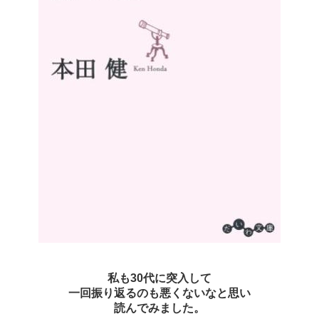
私も30代に突入して
一回振り返るのも悪くないなと思い
読んでみました。