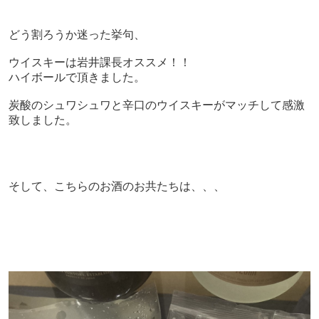
どう割ろうか迷った挙句、
ウイスキーは岩井課長オススメ！！
ハイボールで頂きました。
炭酸のシュワシュワと辛口のウイスキーがマッチして感激
致しました。
そして、こちらのお酒のお共たちは、、、