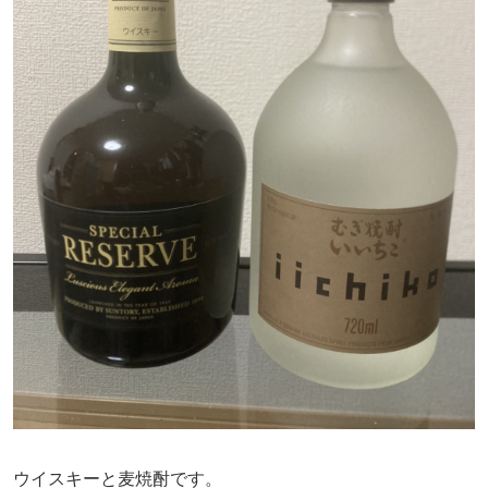
ウイスキーと麦焼酎です。