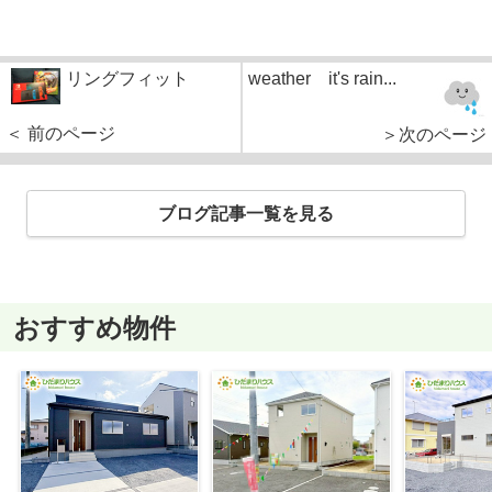
リングフィット
weather it's rain...
＜ 前のページ
＞次のページ
ブログ記事一覧を見る
おすすめ物件