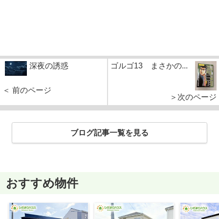
深夜の誘惑
ゴルゴ13 まさかの...
＜ 前のページ
＞次のページ
ブログ記事一覧を見る
おすすめ物件