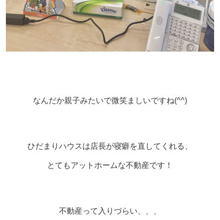
なんだか親子みたいで微笑ましいですね(^^)
ひだまりハウスは店長が寝癖を直してくれる、
とてもアットホームな不動産です！
不動産って入りづらい、、、