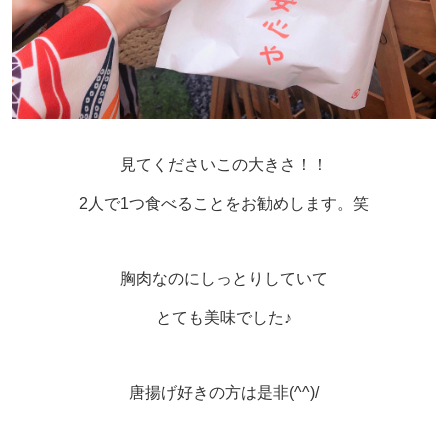
見てくださいこの大きさ！！
2人で1つ食べることをお勧めします。笑
胸肉なのにしっとりしていて
とても美味でした♪
唐揚げ好きの方は是非(^^)/