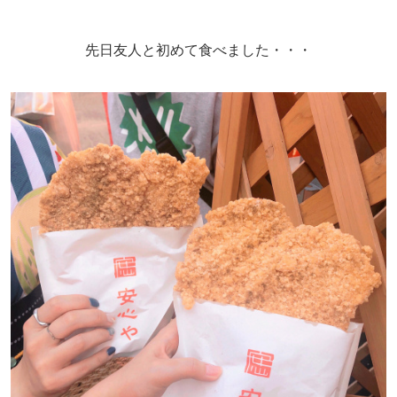
先日友人と初めて食べました・・・