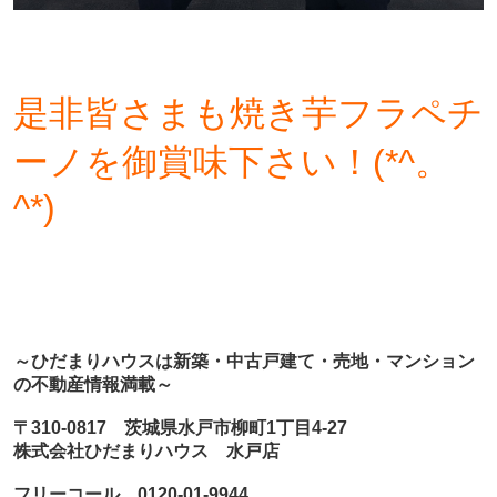
是非皆さまも焼き芋フラペチ
ーノを御賞味下さい！(*^。
^*)
～ひだまりハウスは新築・中古戸建て・売地・マンション
の不動産情報満載～
〒310-0817 茨城県水戸市柳町1丁目4-27
株式会社ひだまりハウス 水戸店
フリーコール 0120-01-9944