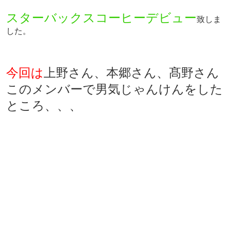
スターバックスコーヒーデビュー
致しま
した。
今回は
上野さん、本郷さん、髙野さん
このメンバーで男気じゃんけんをした
ところ、、、