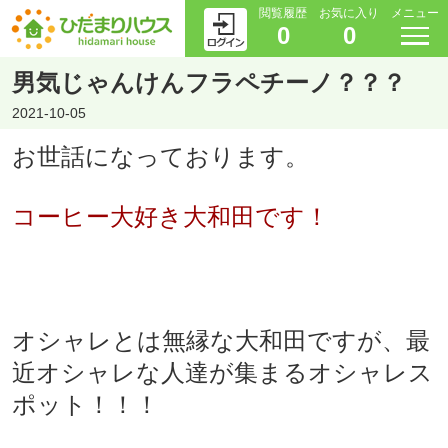
閲覧履歴
お気に入り
メニュー
0
0
男気じゃんけんフラペチーノ？？？
2021-10-05
お世話になっております。
コーヒー大好き大和田です！
オシャレとは無縁な大和田ですが、最
近オシャレな人達が集まるオシャレス
ポット！！！