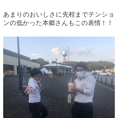
あまりのおいしさに先程までテンショ
ンの低かった本郷さんもこの表情！！