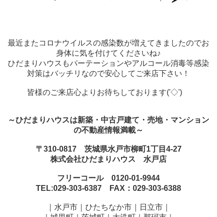
最近またコロナウイルスの感染数が増えてきましたのでお
身体に気を付けてくださいね♪
ひだまりハウスもパーテーションやアルコール消毒等感染
対策はバッチリなので安心してご来店下さい！
皆様のご来店心よりお待ちしております('◇')ゞ
～ひだまりハウスは新築・中古戸建て・売地・マンション
の不動産情報満載～
〒310-0817 茨城県水戸市柳町1丁目4-27
株式会社ひだまりハウス 水戸店
フリーコール 0120-01-9944
TEL:029-303-6387 FAX：029-303-6388
｜水戸市｜ひたちなか市｜日立市｜