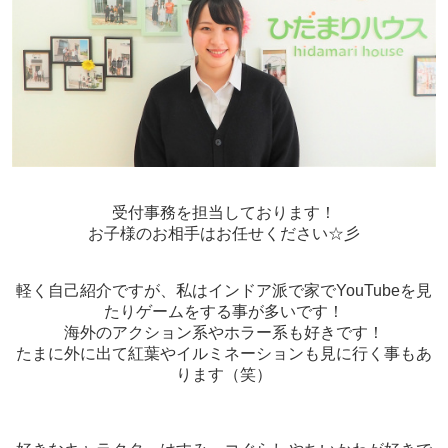
受付事務を担当しております！
お子様のお相手はお任せください☆彡
軽く自己紹介ですが、私はインドア派で家でYouTubeを見
たりゲームをする事が多いです！
海外のアクション系やホラー系も好きです！
たまに外に出て紅葉やイルミネーションも見に行く事もあ
ります（笑）