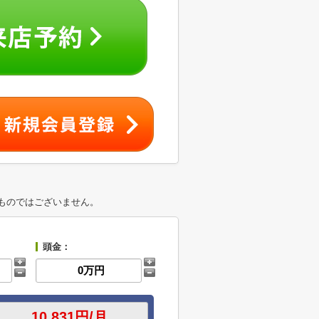
ものではございません。
頭金：