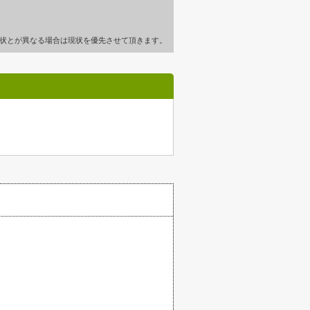
状とが異なる場合は現状を優先させて頂きます。