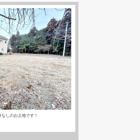
件なしのお土地です！