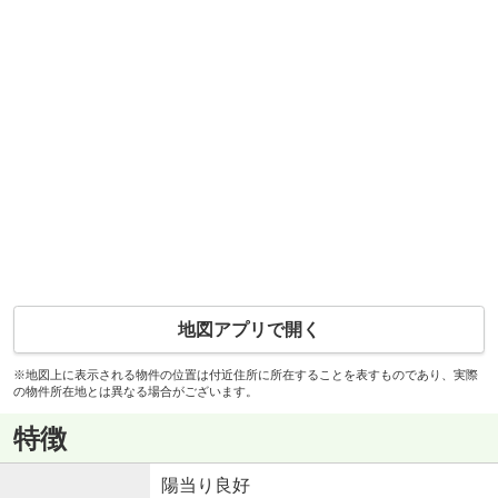
地図アプリで開く
※地図上に表示される物件の位置は付近住所に所在することを表すものであり、実際
の物件所在地とは異なる場合がございます。
特徴
陽当り良好