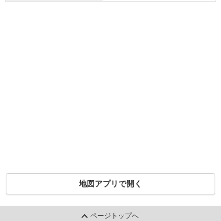
地図アプリで開く
ページトップへ