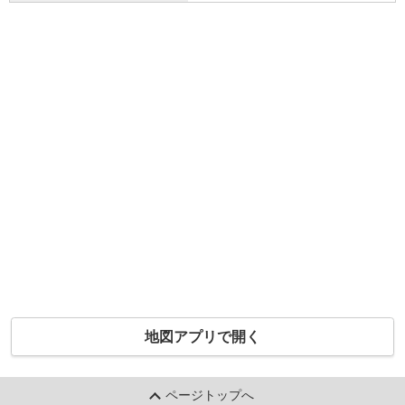
地図アプリで開く
ページトップへ