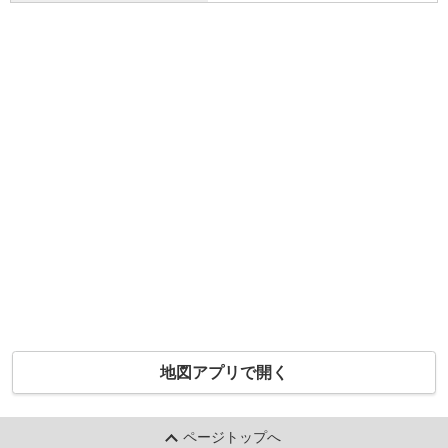
地図アプリで開く
ページトップへ