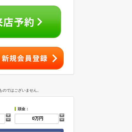
ものではございません。
頭金：