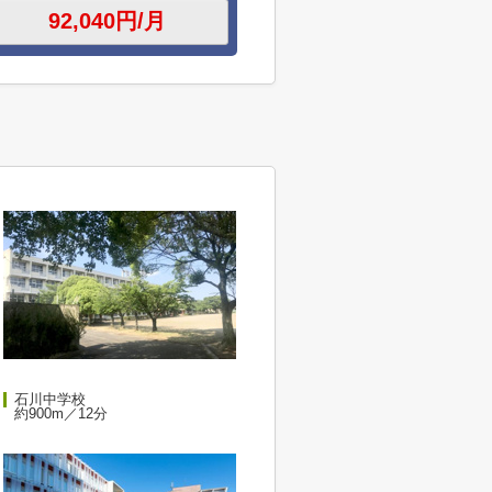
石川中学校
約900m／12分