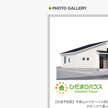
PHOTO GALLERY
【完成予想図】平屋なのですべての部
やすいので暮