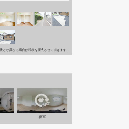
状とが異なる場合は現状を優先させて頂きます。
寝室