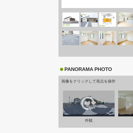
PANORAMA PHOTO
画像をクリックして視点を操作
外観