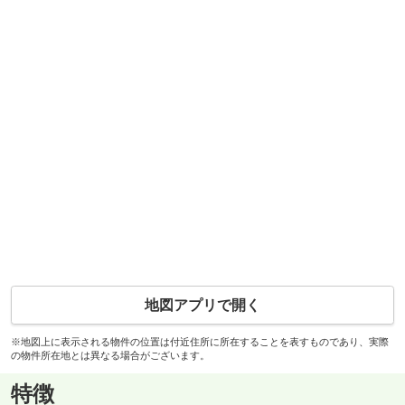
地図アプリで開く
※地図上に表示される物件の位置は付近住所に所在することを表すものであり、実際
の物件所在地とは異なる場合がございます。
特徴