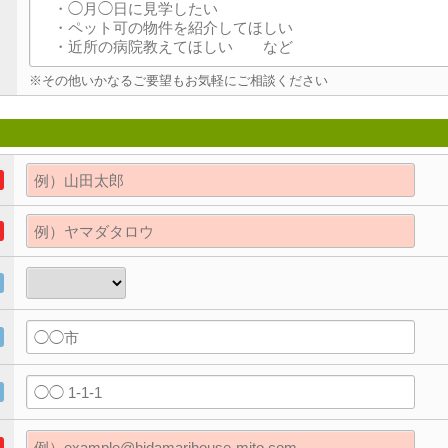
※その他いかなるご要望もお気軽にご相談ください