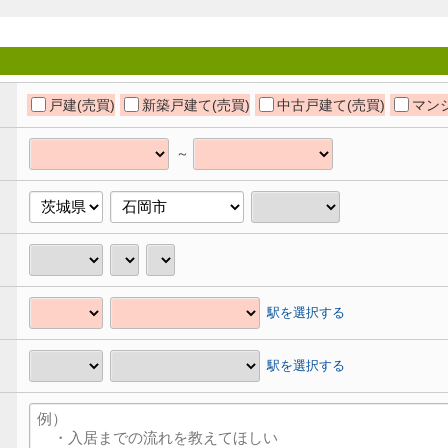
戸建(売買)
新築戸建て(売買)
中古戸建て(売買)
マンシ
～
駅を選択する
駅を選択する