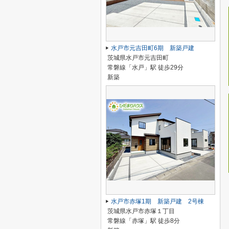
水戸市元吉田町6期 新築戸建
茨城県水戸市元吉田町
常磐線「水戸」駅 徒歩29分
新築
水戸市赤塚1期 新築戸建 2号棟
茨城県水戸市赤塚１丁目
常磐線「赤塚」駅 徒歩8分