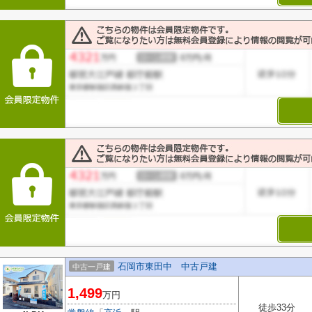
石岡市東田中 中古戸建
中古一戸建
1,499
万円
徒歩33分